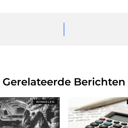
Gerelateerde Berichten
WINKELEN