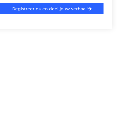
Registreer nu en deel jouw verhaal!