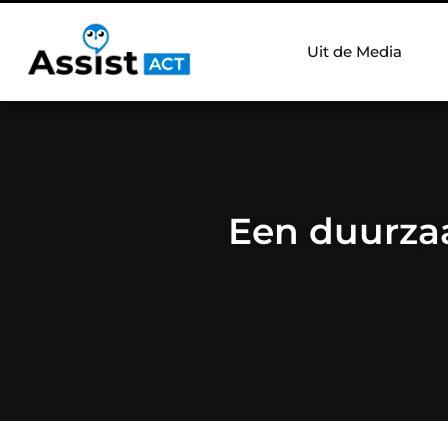
Uit de Media
Een duurzaam