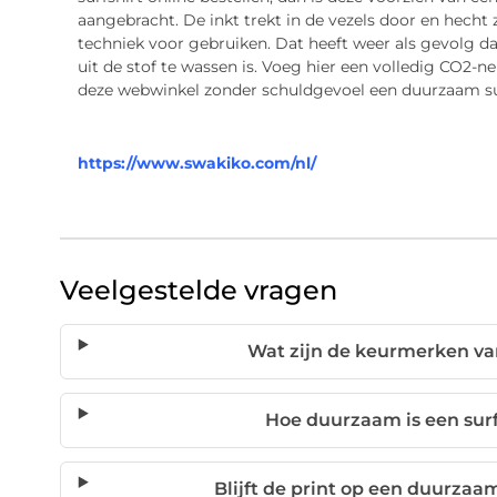
aangebracht. De inkt trekt in de vezels door en hecht 
techniek voor gebruiken. Dat heeft weer als gevolg da
uit de stof te wassen is. Voeg hier een volledig CO2-neu
deze webwinkel zonder schuldgevoel een duurzaam surf
https://www.swakiko.com/nl/
Veelgestelde vragen
Wat zijn de keurmerken va
Hoe duurzaam is een sur
Blijft de print op een duurzaam