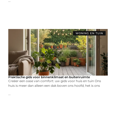
...
WONING EN TUIN
Praktische gids voor binnenklimaat en buitenruimte
Creëer een oase van comfort: uw gids voor huis en tuin Ons
huis is meer dan alleen een dak boven ons hoofd; het is ons
...