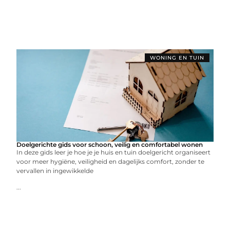
WONING EN TUIN
Doelgerichte gids voor schoon, veilig en comfortabel wonen
In deze gids leer je hoe je je huis en tuin doelgericht organiseert
voor meer hygiëne, veiligheid en dagelijks comfort, zonder te
vervallen in ingewikkelde
...