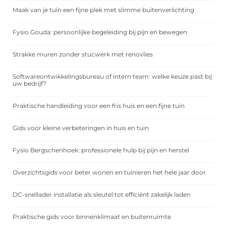
Maak van je tuin een fijne plek met slimme buitenverlichting
Fysio Gouda: persoonlijke begeleiding bij pijn en bewegen
Strakke muren zonder stucwerk met renovlies
Softwareontwikkelingsbureau of intern team: welke keuze past bij
uw bedrijf?
Praktische handleiding voor een fris huis en een fijne tuin
Gids voor kleine verbeteringen in huis en tuin
Fysio Bergschenhoek: professionele hulp bij pijn en herstel
Overzichtsgids voor beter wonen en tuinieren het hele jaar door
DC-snellader installatie als sleutel tot efficiënt zakelijk laden
Praktische gids voor binnenklimaat en buitenruimte