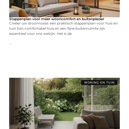
Stappenplan voor meer wooncomfort en buitenplezier
Creëer uw droomoase: een praktisch stappenplan voor huis en
tuin Een comfortabel huis en een fijne buitenruimte zijn
essentieel voor ons welzijn. Het is de
...
WONING EN TUIN