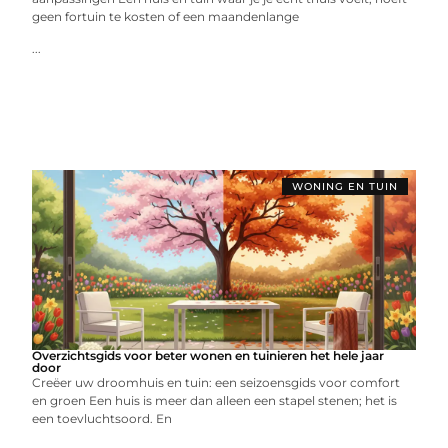
geen fortuin te kosten of een maandenlange
...
WONING EN TUIN
Overzichtsgids voor beter wonen en tuinieren het hele jaar
door
Creëer uw droomhuis en tuin: een seizoensgids voor comfort
en groen Een huis is meer dan alleen een stapel stenen; het is
een toevluchtsoord. En