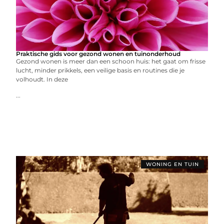
Praktische gids voor gezond wonen en tuinonderhoud
Gezond wonen is meer dan een schoon huis: het gaat om frisse
lucht, minder prikkels, een veilige basis en routines die je
volhoudt. In deze
...
WONING EN TUIN