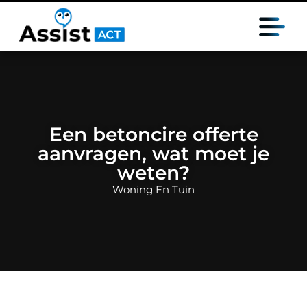
Een betoncire offerte
aanvragen, wat moet je
weten?
Woning En Tuin