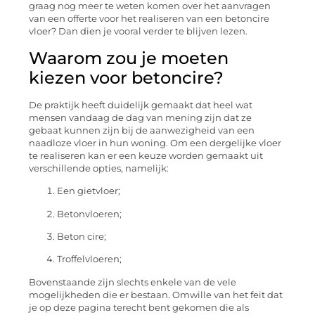
graag nog meer te weten komen over het aanvragen
van een offerte voor het realiseren van een betoncire
vloer? Dan dien je vooral verder te blijven lezen.
Waarom zou je moeten
kiezen voor betoncire?
De praktijk heeft duidelijk gemaakt dat heel wat
mensen vandaag de dag van mening zijn dat ze
gebaat kunnen zijn bij de aanwezigheid van een
naadloze vloer in hun woning. Om een dergelijke vloer
te realiseren kan er een keuze worden gemaakt uit
verschillende opties, namelijk:
Een gietvloer;
Betonvloeren;
Beton cire;
Troffelvloeren;
Bovenstaande zijn slechts enkele van de vele
mogelijkheden die er bestaan. Omwille van het feit dat
je op deze pagina terecht bent gekomen die als