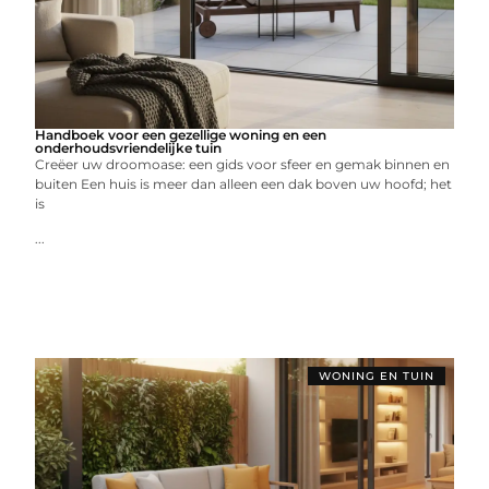
Handboek voor een gezellige woning en een
onderhoudsvriendelijke tuin
Creëer uw droomoase: een gids voor sfeer en gemak binnen en
buiten Een huis is meer dan alleen een dak boven uw hoofd; het
is
...
WONING EN TUIN