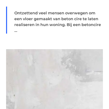
Ontzettend veel mensen overwegen om
een vloer gemaakt van beton cire te laten
realiseren in hun woning. Bij een betoncire
...