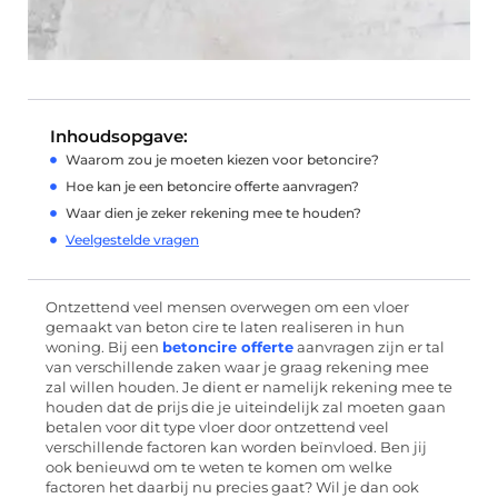
Inhoudsopgave:
Waarom zou je moeten kiezen voor betoncire?
Hoe kan je een betoncire offerte aanvragen?
Waar dien je zeker rekening mee te houden?
Veelgestelde vragen
Ontzettend veel mensen overwegen om een vloer
gemaakt van beton cire te laten realiseren in hun
woning. Bij een
betoncire offerte
aanvragen zijn er tal
van verschillende zaken waar je graag rekening mee
zal willen houden. Je dient er namelijk rekening mee te
houden dat de prijs die je uiteindelijk zal moeten gaan
betalen voor dit type vloer door ontzettend veel
verschillende factoren kan worden beïnvloed. Ben jij
ook benieuwd om te weten te komen om welke
factoren het daarbij nu precies gaat? Wil je dan ook