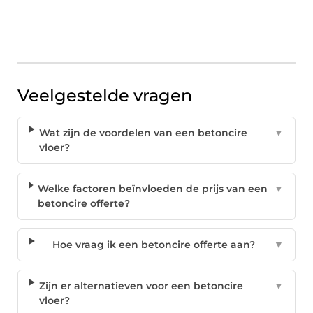
Veelgestelde vragen
Wat zijn de voordelen van een betoncire
▼
vloer?
Welke factoren beïnvloeden de prijs van een
▼
betoncire offerte?
Hoe vraag ik een betoncire offerte aan?
▼
Zijn er alternatieven voor een betoncire
▼
vloer?