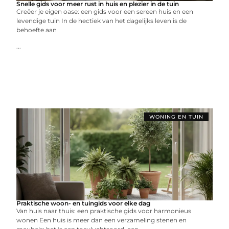
Snelle gids voor meer rust in huis en plezier in de tuin
Creëer je eigen oase: een gids voor een sereen huis en een
levendige tuin In de hectiek van het dagelijks leven is de
behoefte aan
...
WONING EN TUIN
Praktische woon- en tuingids voor elke dag
Van huis naar thuis: een praktische gids voor harmonieus
wonen Een huis is meer dan een verzameling stenen en