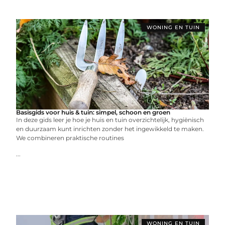
WONING EN TUIN
Basisgids voor huis & tuin: simpel, schoon en groen
In deze gids leer je hoe je huis en tuin overzichtelijk, hygiënisch
en duurzaam kunt inrichten zonder het ingewikkeld te maken.
We combineren praktische routines
...
WONING EN TUIN