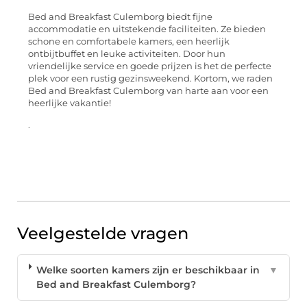
Bed and Breakfast Culemborg biedt fijne
accommodatie en uitstekende faciliteiten. Ze bieden
schone en comfortabele kamers, een heerlijk
ontbijtbuffet en leuke activiteiten. Door hun
vriendelijke service en goede prijzen is het de perfecte
plek voor een rustig gezinsweekend. Kortom, we raden
Bed and Breakfast Culemborg van harte aan voor een
heerlijke vakantie!
.
Veelgestelde vragen
Welke soorten kamers zijn er beschikbaar in
▼
Bed and Breakfast Culemborg?