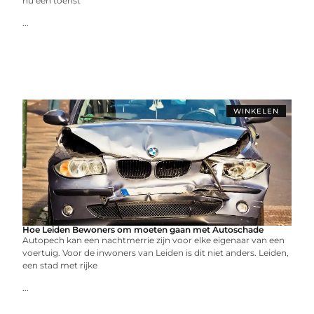
nu een toerist
...
WINKELEN
Hoe Leiden Bewoners om moeten gaan met Autoschade
Autopech kan een nachtmerrie zijn voor elke eigenaar van een
voertuig. Voor de inwoners van Leiden is dit niet anders. Leiden,
een stad met rijke
...