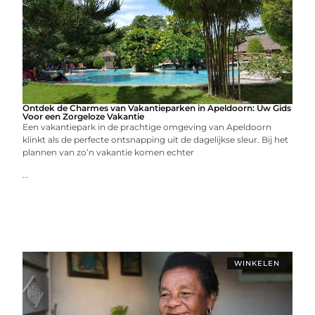
Ontdek de Charmes van Vakantieparken in Apeldoorn: Uw Gids
Voor een Zorgeloze Vakantie
Een vakantiepark in de prachtige omgeving van Apeldoorn
klinkt als de perfecte ontsnapping uit de dagelijkse sleur. Bij het
plannen van zo’n vakantie komen echter
...
WINKELEN