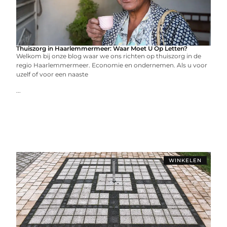
Thuiszorg in Haarlemmermeer: Waar Moet U Op Letten?
Welkom bij onze blog waar we ons richten op thuiszorg in de
regio Haarlemmermeer. Economie en ondernemen. Als u voor
uzelf of voor een naaste
...
WINKELEN