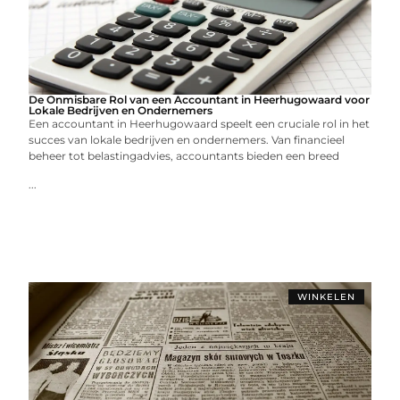
De Onmisbare Rol van een Accountant in Heerhugowaard voor
Lokale Bedrijven en Ondernemers
Een accountant in Heerhugowaard speelt een cruciale rol in het
succes van lokale bedrijven en ondernemers. Van financieel
beheer tot belastingadvies, accountants bieden een breed
...
WINKELEN