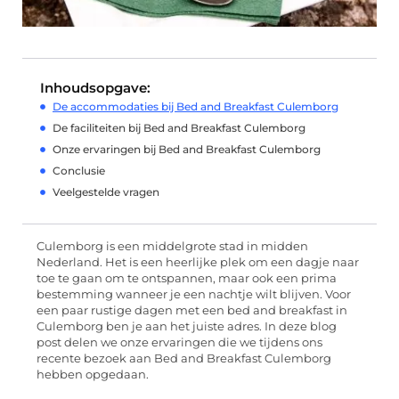
Inhoudsopgave:
De accommodaties bij Bed and Breakfast Culemborg
De faciliteiten bij Bed and Breakfast Culemborg
Onze ervaringen bij Bed and Breakfast Culemborg
Conclusie
Veelgestelde vragen
Culemborg is een middelgrote stad in midden
Nederland. Het is een heerlijke plek om een dagje naar
toe te gaan om te ontspannen, maar ook een prima
bestemming wanneer je een nachtje wilt blijven. Voor
een paar rustige dagen met een bed and breakfast in
Culemborg ben je aan het juiste adres. In deze blog
post delen we onze ervaringen die we tijdens ons
recente bezoek aan Bed and Breakfast Culemborg
hebben opgedaan.