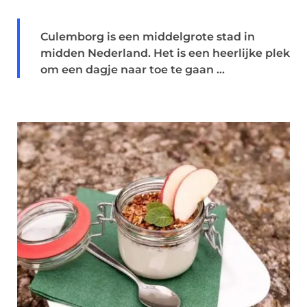
Culemborg is een middelgrote stad in
midden Nederland. Het is een heerlijke plek
om een dagje naar toe te gaan ...