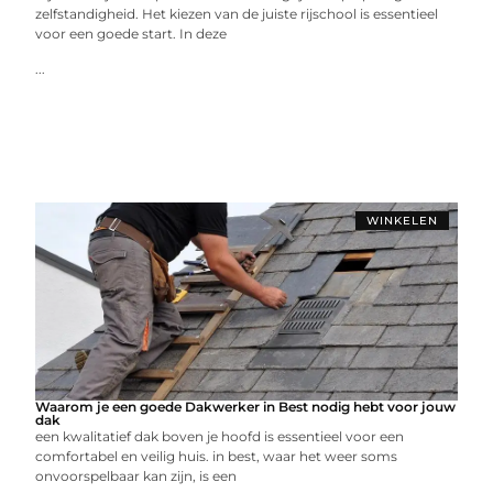
zelfstandigheid. Het kiezen van de juiste rijschool is essentieel
voor een goede start. In deze
...
WINKELEN
Waarom je een goede Dakwerker in Best nodig hebt voor jouw
dak
een kwalitatief dak boven je hoofd is essentieel voor een
comfortabel en veilig huis. in best, waar het weer soms
onvoorspelbaar kan zijn, is een