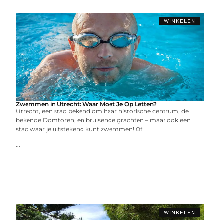
WINKELEN
Zwemmen in Utrecht: Waar Moet Je Op Letten?
Utrecht, een stad bekend om haar historische centrum, de
bekende Domtoren, en bruisende grachten – maar ook een
stad waar je uitstekend kunt zwemmen! Of
...
WINKELEN