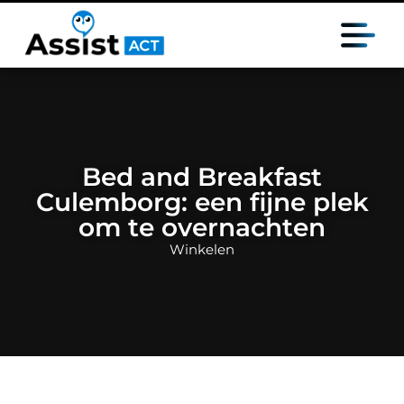
Bed and Breakfast
Culemborg: een fijne plek
om te overnachten
Winkelen