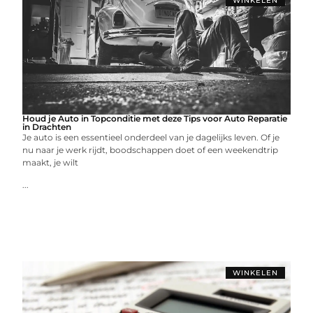
WINKELEN
Houd je Auto in Topconditie met deze Tips voor Auto Reparatie
in Drachten
Je auto is een essentieel onderdeel van je dagelijks leven. Of je
nu naar je werk rijdt, boodschappen doet of een weekendtrip
maakt, je wilt
...
WINKELEN