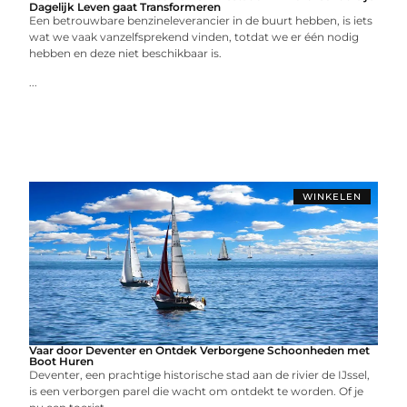
Dagelijk Leven gaat Transformeren
Een betrouwbare benzineleverancier in de buurt hebben, is iets
wat we vaak vanzelfsprekend vinden, totdat we er één nodig
hebben en deze niet beschikbaar is.
...
WINKELEN
Vaar door Deventer en Ontdek Verborgene Schoonheden met
Boot Huren
Deventer, een prachtige historische stad aan de rivier de IJssel,
is een verborgen parel die wacht om ontdekt te worden. Of je