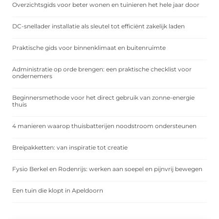
Overzichtsgids voor beter wonen en tuinieren het hele jaar door
DC-snellader installatie als sleutel tot efficiënt zakelijk laden
Praktische gids voor binnenklimaat en buitenruimte
Administratie op orde brengen: een praktische checklist voor
ondernemers
Beginnersmethode voor het direct gebruik van zonne-energie
thuis
4 manieren waarop thuisbatterijen noodstroom ondersteunen
Breipakketten: van inspiratie tot creatie
Fysio Berkel en Rodenrijs: werken aan soepel en pijnvrij bewegen
Een tuin die klopt in Apeldoorn