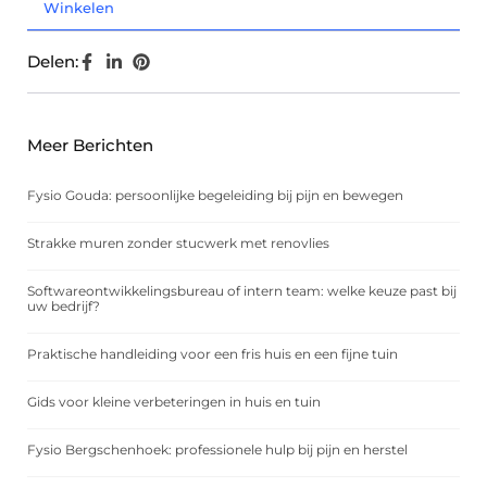
Winkelen
Delen:
Meer Berichten
Fysio Gouda: persoonlijke begeleiding bij pijn en bewegen
Strakke muren zonder stucwerk met renovlies
Softwareontwikkelingsbureau of intern team: welke keuze past bij
uw bedrijf?
Praktische handleiding voor een fris huis en een fijne tuin
Gids voor kleine verbeteringen in huis en tuin
Fysio Bergschenhoek: professionele hulp bij pijn en herstel