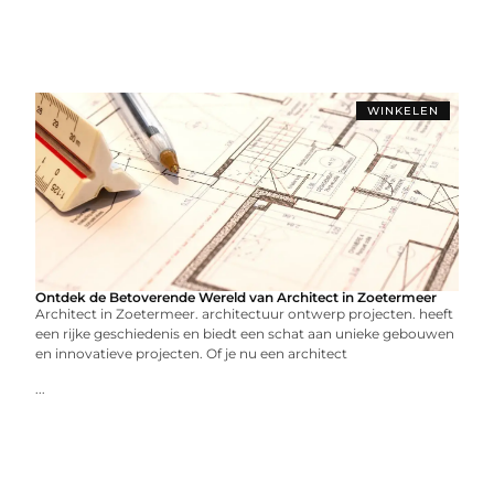
WINKELEN
Ontdek de Betoverende Wereld van Architect in Zoetermeer
Architect in Zoetermeer. architectuur ontwerp projecten. heeft
een rijke geschiedenis en biedt een schat aan unieke gebouwen
en innovatieve projecten. Of je nu een architect
...