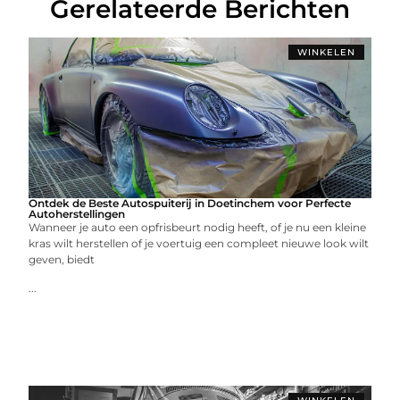
Gerelateerde Berichten
WINKELEN
Ontdek de Beste Autospuiterij in Doetinchem voor Perfecte
Autoherstellingen
Wanneer je auto een opfrisbeurt nodig heeft, of je nu een kleine
kras wilt herstellen of je voertuig een compleet nieuwe look wilt
geven, biedt
...