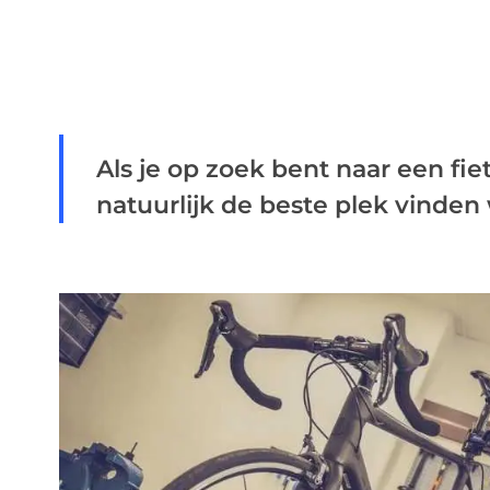
Als je op zoek bent naar een fie
natuurlijk de beste plek vinden w