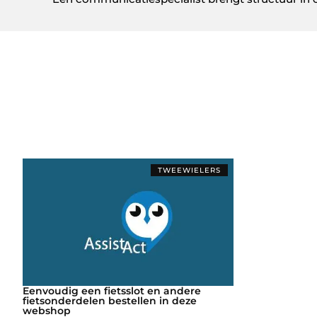
TWEEWIELERS
Eenvoudig een fietsslot en andere
fietsonderdelen bestellen in deze
webshop