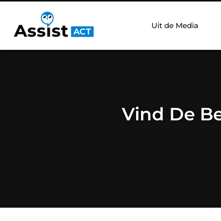
Uit de Media
Vind De Be