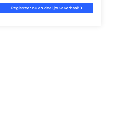
Registreer nu en deel jouw verhaal!