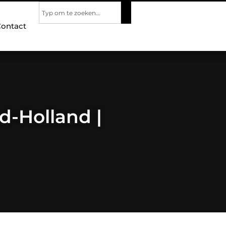
ontact
d-Holland |