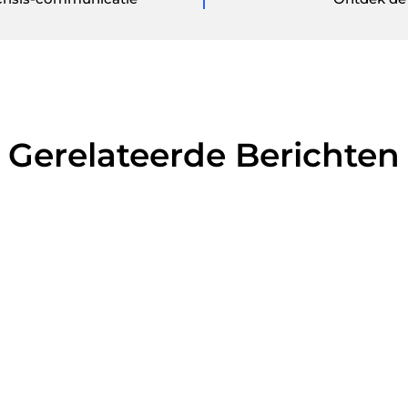
Gerelateerde Berichten