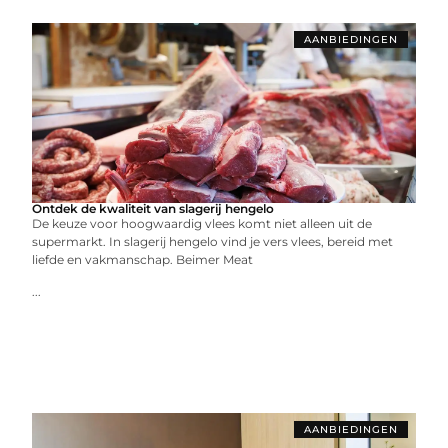
AANBIEDINGEN
Ontdek de kwaliteit van slagerij hengelo
De keuze voor hoogwaardig vlees komt niet alleen uit de
supermarkt. In slagerij hengelo vind je vers vlees, bereid met
liefde en vakmanschap. Beimer Meat
...
AANBIEDINGEN