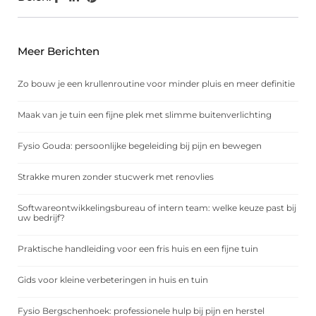
Meer Berichten
Zo bouw je een krullenroutine voor minder pluis en meer definitie
Maak van je tuin een fijne plek met slimme buitenverlichting
Fysio Gouda: persoonlijke begeleiding bij pijn en bewegen
Strakke muren zonder stucwerk met renovlies
Softwareontwikkelingsbureau of intern team: welke keuze past bij
uw bedrijf?
Praktische handleiding voor een fris huis en een fijne tuin
Gids voor kleine verbeteringen in huis en tuin
Fysio Bergschenhoek: professionele hulp bij pijn en herstel