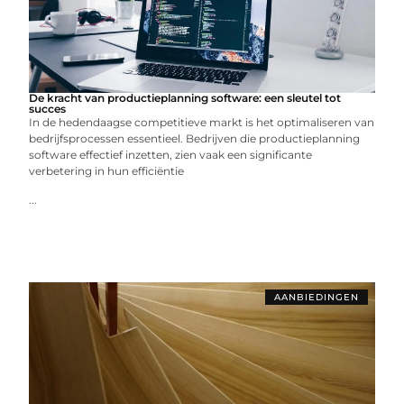
De kracht van productieplanning software: een sleutel tot
succes
In de hedendaagse competitieve markt is het optimaliseren van
bedrijfsprocessen essentieel. Bedrijven die productieplanning
software effectief inzetten, zien vaak een significante
verbetering in hun efficiëntie
...
AANBIEDINGEN