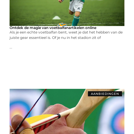
Ontdek de magie van voetbalfanartikelen online
Als je een echte voetbalfan bent, weet je dat het hebben van de
juiste gear essentieel is. Of je nu in het stadion zit of
...
AANBIEDINGEN