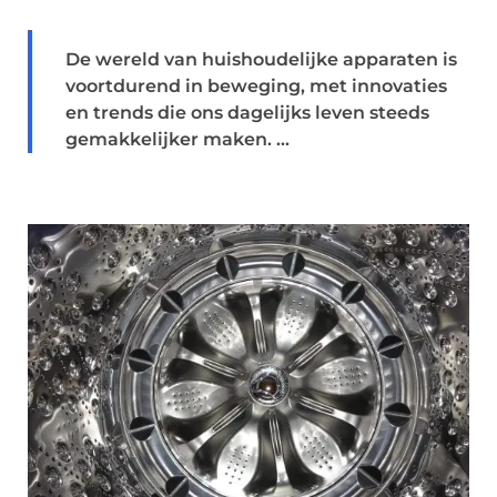
De wereld van huishoudelijke apparaten is
voortdurend in beweging, met innovaties
en trends die ons dagelijks leven steeds
gemakkelijker maken. ...