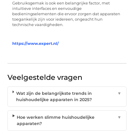
Gebruiksgemak is ook een belangrijke factor, met
intuïtieve interfaces en eenvoudige
bedieningselementen die ervoor zorgen dat apparaten
toegankelijk zijn voor iedereen, ongeacht hun
technische vaardigheden.
https://www.expert.nl/
Veelgestelde vragen
Wat zijn de belangrijkste trends in
▼
huishoudelijke apparaten in 2025?
Hoe werken slimme huishoudelijke
▼
apparaten?