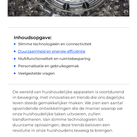
Inhoudsopgave:
Slimme technologieën en connectiviteit
Duurzaamheid en energie-efficiëntie
Multifunctionaliteit en ruimtebesparing
Personalisatie en gebruiksgemak
Veelgestelde vragen
De wereld van huishoudelijke apparaten is voortdurend
in beweging, met innovaties en trends die ons dagelijks
leven steeds gemakkelijker maken. We zien een aantal
opwindende ontwikkelingen die de manier waarop we
onze huishoudelijke taken uitvoeren, zullen
transformeren. Van slimme technologieën tot
duurzame oplossingen, deze trends beloven een
revolutie in onze huishoudens teweeg te brengen.