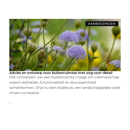
AANBIEDINGEN
Advies en ontwerp voor buitenruimtes met oog voor detail
Het ontwerpen van een buitenruimte vraagt om vakmanschap
waarin esthetiek, functionaliteit en duurzaamheid
samenkomen. Of je nu een stadstuin, een landschappelijke oase
of een compacte
...