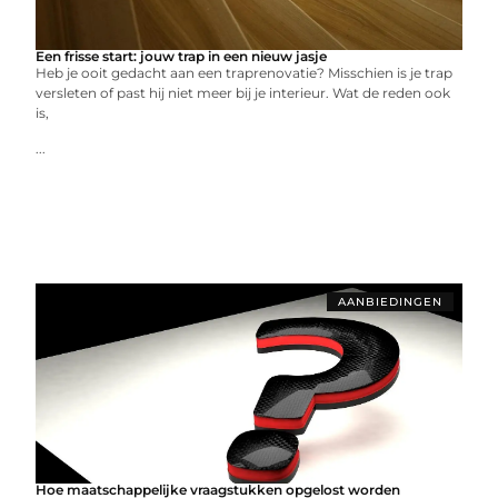
Een frisse start: jouw trap in een nieuw jasje
Heb je ooit gedacht aan een traprenovatie? Misschien is je trap
versleten of past hij niet meer bij je interieur. Wat de reden ook
is,
...
AANBIEDINGEN
Hoe maatschappelijke vraagstukken opgelost worden