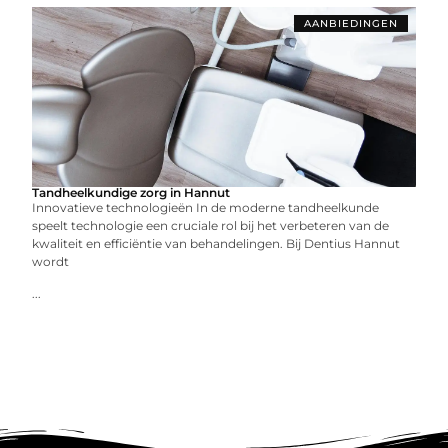
AANBIEDINGEN
Tandheelkundige zorg in Hannut
Innovatieve technologieën In de moderne tandheelkunde
speelt technologie een cruciale rol bij het verbeteren van de
kwaliteit en efficiëntie van behandelingen. Bij Dentius Hannut
wordt
...