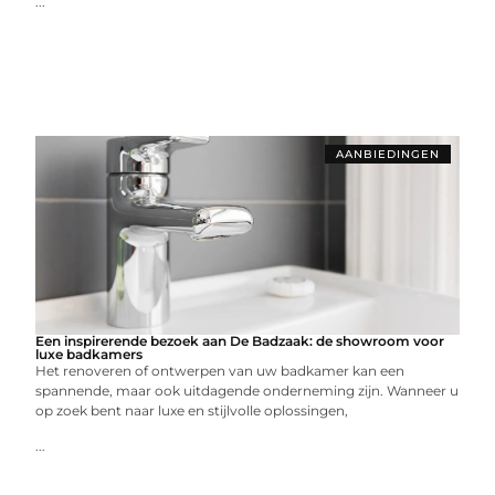
...
AANBIEDINGEN
Een inspirerende bezoek aan De Badzaak: de showroom voor
luxe badkamers
Het renoveren of ontwerpen van uw badkamer kan een
spannende, maar ook uitdagende onderneming zijn. Wanneer u
op zoek bent naar luxe en stijlvolle oplossingen,
...