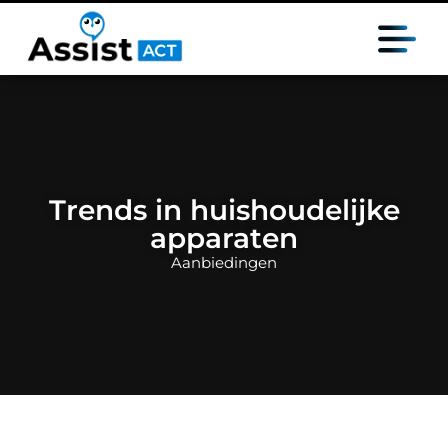
Trends in huishoudelijke
apparaten
Aanbiedingen