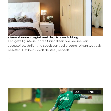
sfeervol wonen begint met de juiste verlichting
Een gezellig interieur draait niet alleen om meubels en
accessoires. Verlichting speelt een veel grotere rol dan we vaak
beseffen. Het beïnvloedt de sfeer, bepaalt
...
AANBIEDINGEN