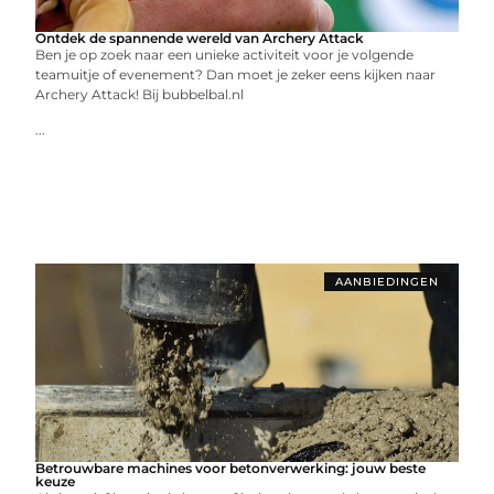
Ontdek de spannende wereld van Archery Attack
Ben je op zoek naar een unieke activiteit voor je volgende
teamuitje of evenement? Dan moet je zeker eens kijken naar
Archery Attack! Bij bubbelbal.nl
...
AANBIEDINGEN
Betrouwbare machines voor betonverwerking: jouw beste
keuze