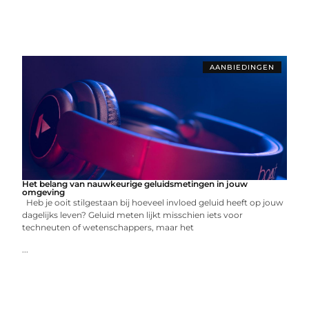
AANBIEDINGEN
Het belang van nauwkeurige geluidsmetingen in jouw
omgeving
Heb je ooit stilgestaan bij hoeveel invloed geluid heeft op jouw
dagelijks leven? Geluid meten lijkt misschien iets voor
techneuten of wetenschappers, maar het
...