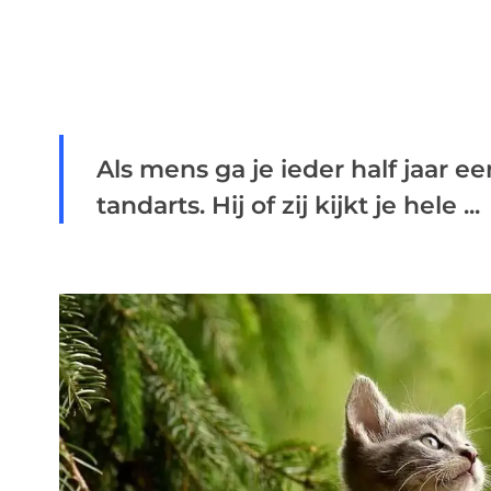
Als mens ga je ieder half jaar ee
tandarts. Hij of zij kijkt je hele ...