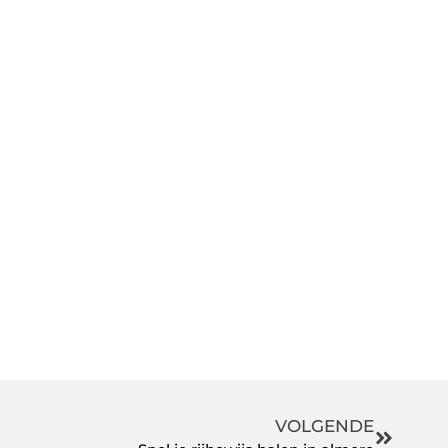
VOLGENDE