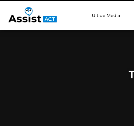
Uit de Media