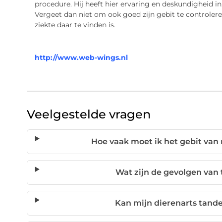
procedure. Hij heeft hier ervaring en deskundigheid in
Vergeet dan niet om ook goed zijn gebit te controlere
ziekte daar te vinden is.
http://www.web-wings.nl
Veelgestelde vragen
Hoe vaak moet ik het gebit van 
Wat zijn de gevolgen van 
Kan mijn dierenarts tande