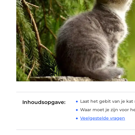
Laat het gebit van je ka
Inhoudsopgave:
Waar moet je zijn voor h
Veelgestelde vragen