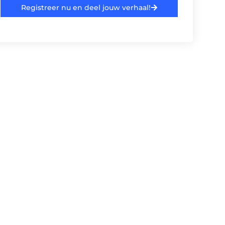
Registreer nu en deel jouw verhaal!