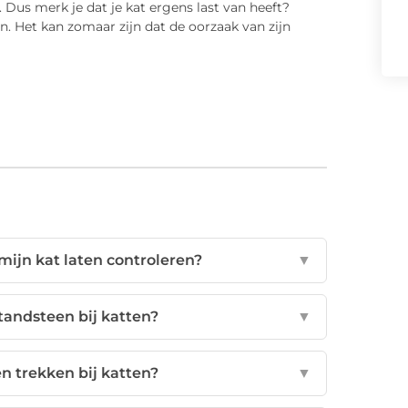
. Dus merk je dat je kat ergens last van heeft?
n. Het kan zomaar zijn dat de oorzaak van zijn
mijn kat laten controleren?
▼
tandsteen bij katten?
▼
n trekken bij katten?
▼