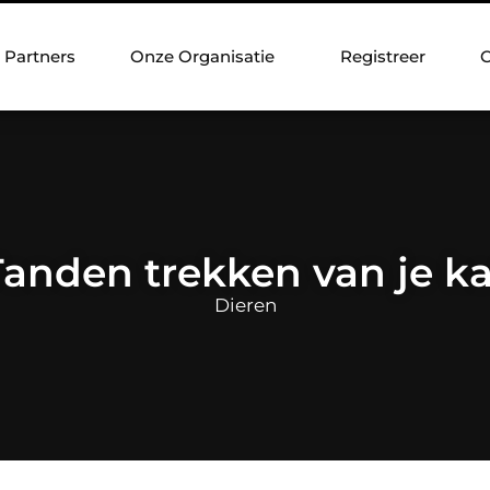
Partners
Onze Organisatie
Registreer
C
Tanden trekken van je ka
Dieren