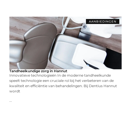
AANBIEDINGEN
Tandheelkundige zorg in Hannut
Innovatieve technologieën In de moderne tandheelkunde
speelt technologie een cruciale rol bij het verbeteren van de
kwaliteit en efficiëntie van behandelingen. Bij Dentius Hannut
wordt
...