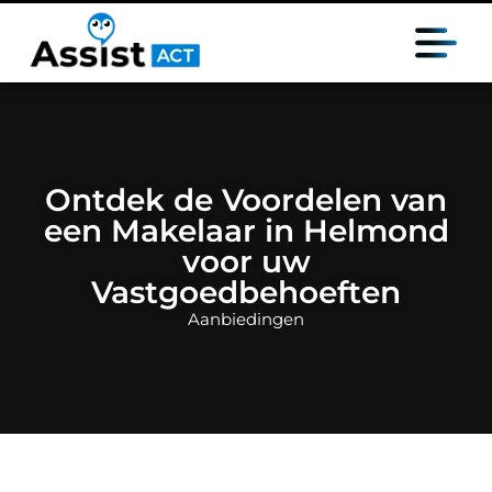
Ontdek de Voordelen van
een Makelaar in Helmond
voor uw
Vastgoedbehoeften
Aanbiedingen