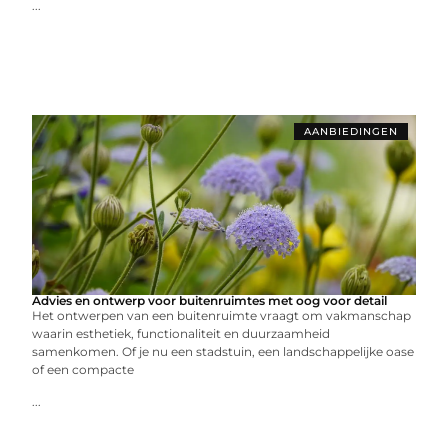
...
AANBIEDINGEN
Advies en ontwerp voor buitenruimtes met oog voor detail
Het ontwerpen van een buitenruimte vraagt om vakmanschap
waarin esthetiek, functionaliteit en duurzaamheid
samenkomen. Of je nu een stadstuin, een landschappelijke oase
of een compacte
...