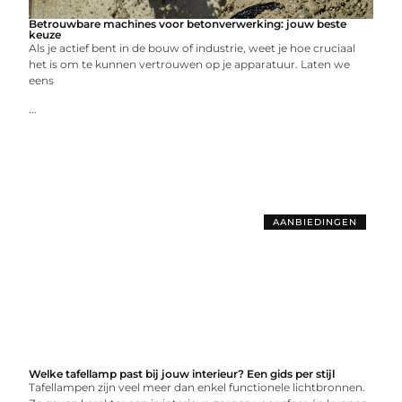
Betrouwbare machines voor betonverwerking: jouw beste
keuze
Als je actief bent in de bouw of industrie, weet je hoe cruciaal
het is om te kunnen vertrouwen op je apparatuur. Laten we
eens
...
AANBIEDINGEN
Welke tafellamp past bij jouw interieur? Een gids per stijl
Tafellampen zijn veel meer dan enkel functionele lichtbronnen.