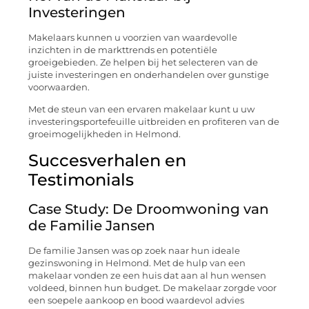
Investeringen
Makelaars kunnen u voorzien van waardevolle
inzichten in de markttrends en potentiële
groeigebieden. Ze helpen bij het selecteren van de
juiste investeringen en onderhandelen over gunstige
voorwaarden.
Met de steun van een ervaren makelaar kunt u uw
investeringsportefeuille uitbreiden en profiteren van de
groeimogelijkheden in Helmond.
Succesverhalen en
Testimonials
Case Study: De Droomwoning van
de Familie Jansen
De familie Jansen was op zoek naar hun ideale
gezinswoning in Helmond. Met de hulp van een
makelaar vonden ze een huis dat aan al hun wensen
voldeed, binnen hun budget. De makelaar zorgde voor
een soepele aankoop en bood waardevol advies