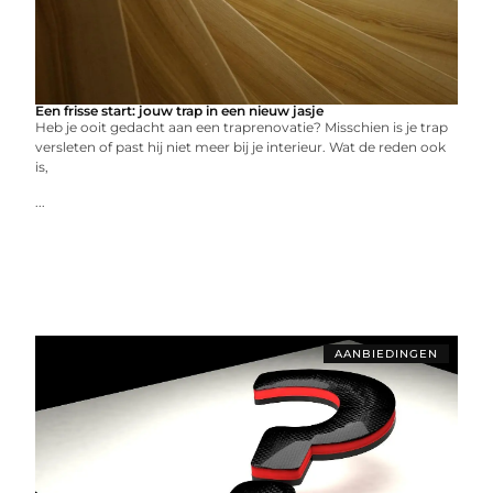
Een frisse start: jouw trap in een nieuw jasje
Heb je ooit gedacht aan een traprenovatie? Misschien is je trap
versleten of past hij niet meer bij je interieur. Wat de reden ook
is,
...
AANBIEDINGEN