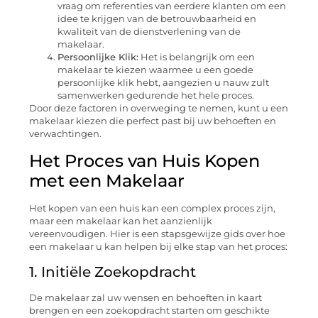
vraag om referenties van eerdere klanten om een
idee te krijgen van de betrouwbaarheid en
kwaliteit van de dienstverlening van de
makelaar.
Persoonlijke Klik:
Het is belangrijk om een
makelaar te kiezen waarmee u een goede
persoonlijke klik hebt, aangezien u nauw zult
samenwerken gedurende het hele proces.
Door deze factoren in overweging te nemen, kunt u een
makelaar kiezen die perfect past bij uw behoeften en
verwachtingen.
Het Proces van Huis Kopen
met een Makelaar
Het kopen van een huis kan een complex proces zijn,
maar een makelaar kan het aanzienlijk
vereenvoudigen. Hier is een stapsgewijze gids over hoe
een makelaar u kan helpen bij elke stap van het proces:
1. Initiële Zoekopdracht
De makelaar zal uw wensen en behoeften in kaart
brengen en een zoekopdracht starten om geschikte