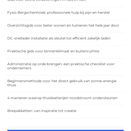
Fysio Bergschenhoek: professionele hulp bij pijn en herstel
Overzichtsgids voor beter wonen en tuinieren het hele jaar door
DC-snellader installatie als sleutel tot efficiënt zakelijk laden
Praktische gids voor binnenklimaat en buitenruimte
Administratie op orde brengen: een praktische checklist voor
ondernemers
Beginnersmethode voor het direct gebruik van zonne-energie
thuis
4 manieren waarop thuisbatterijen noodstroom ondersteunen
Breipakketten: van inspiratie tot creatie