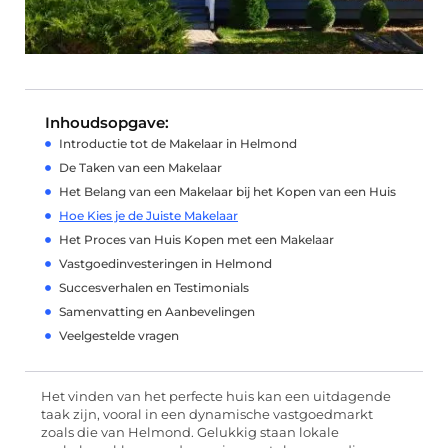
Inhoudsopgave:
Introductie tot de Makelaar in Helmond
De Taken van een Makelaar
Het Belang van een Makelaar bij het Kopen van een Huis
Hoe Kies je de Juiste Makelaar
Het Proces van Huis Kopen met een Makelaar
Vastgoedinvesteringen in Helmond
Succesverhalen en Testimonials
Samenvatting en Aanbevelingen
Veelgestelde vragen
Het vinden van het perfecte huis kan een uitdagende
taak zijn, vooral in een dynamische vastgoedmarkt
zoals die van Helmond. Gelukkig staan lokale