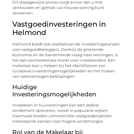
Dit stapsgewijze proces zorgt ervoor dat u met
vertrouwen en gemak uw nieuwe woning kunt
verwerven.
Vastgoedinvesteringen in
Helmond
Helmond biedt ook veelbelovende investeringskansen
voor vastgoedbeleggers. Dankzij de groeiende
economie en de toenemende vraag naar woningen, is
het een aantrekkelijke markt voor investeerders. Een
makelaar kan u helpen bij het identificeren van
lucratieve investeringsmogelijkheden en het maken
van weloverwogen beslissingen.
Huidige
Investeringsmogelijkheden
Investeren in huurwoningen kan een stabiel
rendement opleveren, vooral in populaire wijken.
Daarnaast bieden commerciële vastgoedprojecten
interessante kansen voor hogere winstmarges.
Rol van de Makelaar bij