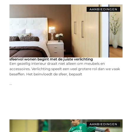
AANBIEDINGEN
sfeervol wonen begint met de juiste verlichting
Een gezellig interieur draait niet alleen om meubels en
accessoires. Verlichting speelt een veel grotere rol dan we vaak
beseffen. Het beïnvloedt de sfeer, bepaalt
...
AANBIEDINGEN