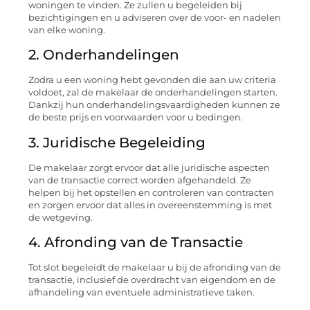
woningen te vinden. Ze zullen u begeleiden bij
bezichtigingen en u adviseren over de voor- en nadelen
van elke woning.
2. Onderhandelingen
Zodra u een woning hebt gevonden die aan uw criteria
voldoet, zal de makelaar de onderhandelingen starten.
Dankzij hun onderhandelingsvaardigheden kunnen ze
de beste prijs en voorwaarden voor u bedingen.
3. Juridische Begeleiding
De makelaar zorgt ervoor dat alle juridische aspecten
van de transactie correct worden afgehandeld. Ze
helpen bij het opstellen en controleren van contracten
en zorgen ervoor dat alles in overeenstemming is met
de wetgeving.
4. Afronding van de Transactie
Tot slot begeleidt de makelaar u bij de afronding van de
transactie, inclusief de overdracht van eigendom en de
afhandeling van eventuele administratieve taken.