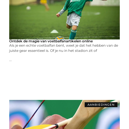
Ontdek de magie van voetbalfanartikelen online
Als je een echte voetbalfan bent, weet je dat het hebben van de
juiste gear essentieel is. Of je nu in het stadion zit of
...
AANBIEDINGEN