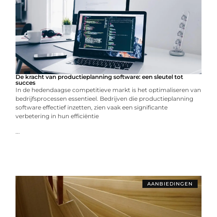
De kracht van productieplanning software: een sleutel tot
succes
In de hedendaagse competitieve markt is het optimaliseren van
bedrijfsprocessen essentieel. Bedrijven die productieplanning
software effectief inzetten, zien vaak een significante
verbetering in hun efficiëntie
...
AANBIEDINGEN