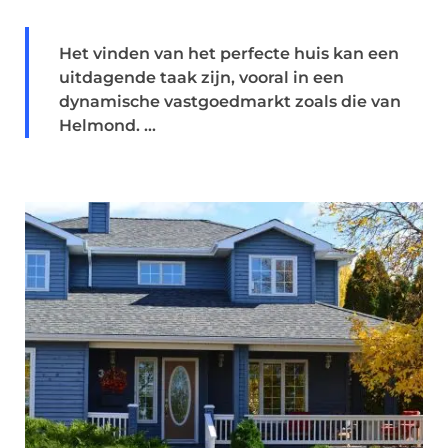
Het vinden van het perfecte huis kan een
uitdagende taak zijn, vooral in een
dynamische vastgoedmarkt zoals die van
Helmond. ...