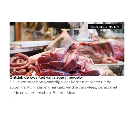
AANBIEDINGEN
Ontdek de kwaliteit van slagerij hengelo
De keuze voor hoogwaardig vlees komt niet alleen uit de
supermarkt. In slagerij hengelo vind je vers vlees, bereid met
liefde en vakmanschap. Beimer Meat
...