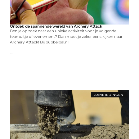
Ontdek de spannende wereld van Archery Attack
Ben je op zoek naar een unieke activiteit voor je volgende
teamuitje of evenement? Dan moet je zeker eens kijken naar
Archery Attack! Bij bubbelbal.nl
...
AANBIEDINGEN