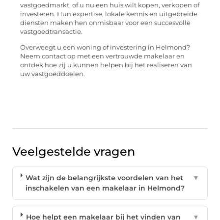
vastgoedmarkt, of u nu een huis wilt kopen, verkopen of
investeren. Hun expertise, lokale kennis en uitgebreide
diensten maken hen onmisbaar voor een succesvolle
vastgoedtransactie.
Overweegt u een woning of investering in Helmond?
Neem contact op met een vertrouwde makelaar en
ontdek hoe zij u kunnen helpen bij het realiseren van
uw vastgoeddoelen.
Veelgestelde vragen
Wat zijn de belangrijkste voordelen van het
▼
inschakelen van een makelaar in Helmond?
Hoe helpt een makelaar bij het vinden van
▼