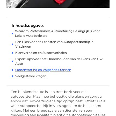
Inhoudsopgave:
Waarom Professionele Autodetailing Belangrijk is voor
Lokale Autobezitters
Een Gids voor de Diensten van Autopoetsbedrijf in
Vlissingen
Klantverhalen en Succesverhalen
Expert Tips voor het Onderhouden van de Glans van Uw
Auto
Samenvatting en Volgende Stappen
Veelgestelde vragen
Een blinkende auto is een trots bezit voor elke
autobezitter. Maar hoe behoudt u die glans en zorgt u
ervoor dat uw voertuig er altijd op zijn best uitziet? Dit is
waar Autopoetsbedrijf in Vlissingen om de hoek komt
kijken. Met een breed scala aan diensten en een
toewijding aan kwaliteit, biedt dit autopoetsbedrijf alles