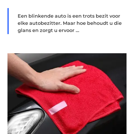
Een blinkende auto is een trots bezit voor
elke autobezitter. Maar hoe behoudt u die
glans en zorgt u ervoor ...