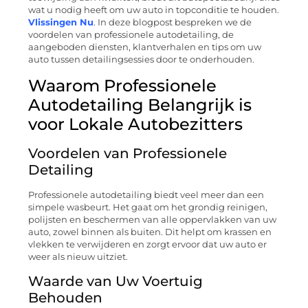
wat u nodig heeft om uw auto in topconditie te houden.
Vlissingen Nu
. In deze blogpost bespreken we de
voordelen van professionele autodetailing, de
aangeboden diensten, klantverhalen en tips om uw
auto tussen detailingsessies door te onderhouden.
Waarom Professionele
Autodetailing Belangrijk is
voor Lokale Autobezitters
Voordelen van Professionele
Detailing
Professionele autodetailing biedt veel meer dan een
simpele wasbeurt. Het gaat om het grondig reinigen,
polijsten en beschermen van alle oppervlakken van uw
auto, zowel binnen als buiten. Dit helpt om krassen en
vlekken te verwijderen en zorgt ervoor dat uw auto er
weer als nieuw uitziet.
Waarde van Uw Voertuig
Behouden