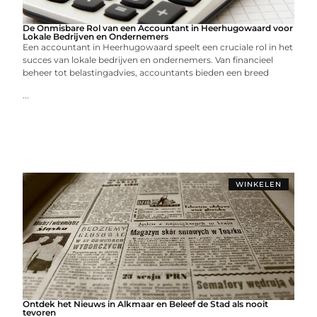
De Onmisbare Rol van een Accountant in Heerhugowaard voor
Lokale Bedrijven en Ondernemers
Een accountant in Heerhugowaard speelt een cruciale rol in het
succes van lokale bedrijven en ondernemers. Van financieel
beheer tot belastingadvies, accountants bieden een breed
...
WINKELEN
Ontdek het Nieuws in Alkmaar en Beleef de Stad als nooit
tevoren