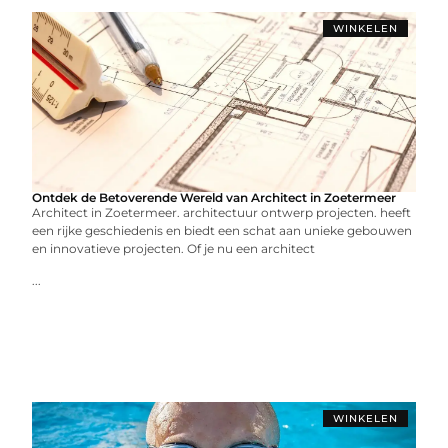
WINKELEN
Ontdek de Betoverende Wereld van Architect in Zoetermeer
Architect in Zoetermeer. architectuur ontwerp projecten. heeft
een rijke geschiedenis en biedt een schat aan unieke gebouwen
en innovatieve projecten. Of je nu een architect
...
WINKELEN