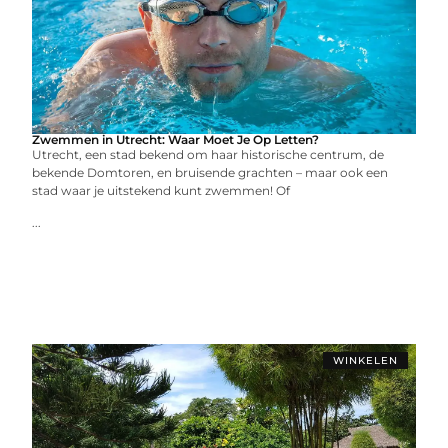
Zwemmen in Utrecht: Waar Moet Je Op Letten?
Utrecht, een stad bekend om haar historische centrum, de
bekende Domtoren, en bruisende grachten – maar ook een
stad waar je uitstekend kunt zwemmen! Of
...
WINKELEN