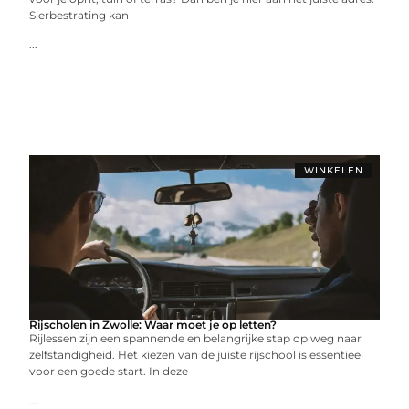
Sierbestrating kan
...
WINKELEN
Rijscholen in Zwolle: Waar moet je op letten?
Rijlessen zijn een spannende en belangrijke stap op weg naar
zelfstandigheid. Het kiezen van de juiste rijschool is essentieel
voor een goede start. In deze
...