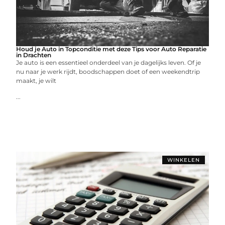
Houd je Auto in Topconditie met deze Tips voor Auto Reparatie
in Drachten
Je auto is een essentieel onderdeel van je dagelijks leven. Of je
nu naar je werk rijdt, boodschappen doet of een weekendtrip
maakt, je wilt
...
WINKELEN