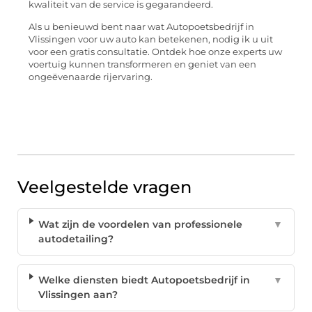
kwaliteit van de service is gegarandeerd.
Als u benieuwd bent naar wat Autopoetsbedrijf in
Vlissingen voor uw auto kan betekenen, nodig ik u uit
voor een gratis consultatie. Ontdek hoe onze experts uw
voertuig kunnen transformeren en geniet van een
ongeëvenaarde rijervaring.
Veelgestelde vragen
Wat zijn de voordelen van professionele
▼
autodetailing?
Welke diensten biedt Autopoetsbedrijf in
▼
Vlissingen aan?