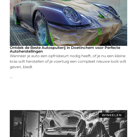
Ontdek de Beste Autospuiterij in Doetinchem voor Perfecte
Autoherstellingen
Wanneer je auto een opfrisbeurt nodig heeft, of je nu een kleine
kras wilt herstellen of je voertuig een compleet nieuwe look wilt
geven, biedt
...
WINKELEN