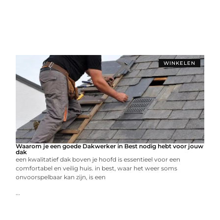
WINKELEN
Waarom je een goede Dakwerker in Best nodig hebt voor jouw
dak
een kwalitatief dak boven je hoofd is essentieel voor een
comfortabel en veilig huis. in best, waar het weer soms
onvoorspelbaar kan zijn, is een
...