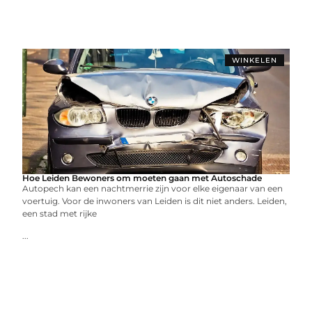
WINKELEN
Hoe Leiden Bewoners om moeten gaan met Autoschade
Autopech kan een nachtmerrie zijn voor elke eigenaar van een
voertuig. Voor de inwoners van Leiden is dit niet anders. Leiden,
een stad met rijke
...