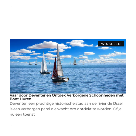
...
WINKELEN
Vaar door Deventer en Ontdek Verborgene Schoonheden met
Boot Huren
Deventer, een prachtige historische stad aan de rivier de IJssel,
is een verborgen parel die wacht om ontdekt te worden. Of je
nu een toerist
...