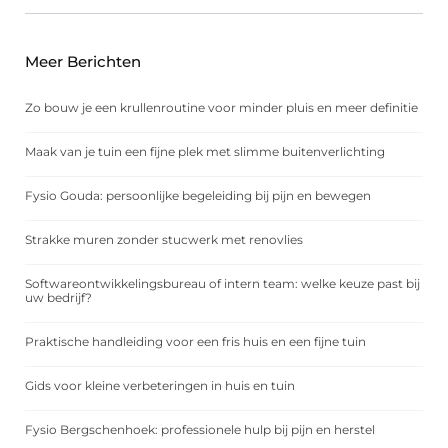
Meer Berichten
Zo bouw je een krullenroutine voor minder pluis en meer definitie
Maak van je tuin een fijne plek met slimme buitenverlichting
Fysio Gouda: persoonlijke begeleiding bij pijn en bewegen
Strakke muren zonder stucwerk met renovlies
Softwareontwikkelingsbureau of intern team: welke keuze past bij
uw bedrijf?
Praktische handleiding voor een fris huis en een fijne tuin
Gids voor kleine verbeteringen in huis en tuin
Fysio Bergschenhoek: professionele hulp bij pijn en herstel