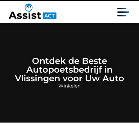
Ontdek de Beste
Autopoetsbedrijf in
Vlissingen voor Uw Auto
Winkelen