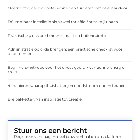
Overzichtsgids voor beter wonen en tuinieren het hele jaar door
DC-snellader installatie als sleutel tot efficiënt zakelijk laden
Praktische gids voor binnenklimaat en buitenruimte
Administratie op orde brengen: een praktische checklist voor
ondernemers
Beginnersmethode voor het direct gebruik van zonne-energie
thuis
4 manieren waarop thuisbatterijen noodstroom ondersteunen
Breipakketten: van inspiratie tot creatie
Stuur ons een bericht
Registreer vandaag en deel jouw verhaal op ons platform.