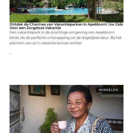
Ontdek de Charmes van Vakantieparken in Apeldoorn: Uw Gids
Voor een Zorgeloze Vakantie
Een vakantiepark in de prachtige omgeving van Apeldoorn
klinkt als de perfecte ontsnapping uit de dagelijkse sleur. Bij het
plannen van zo’n vakantie komen echter
...
WINKELEN