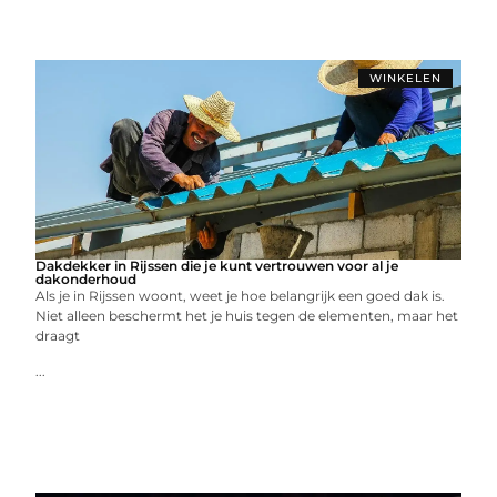
WINKELEN
Dakdekker in Rijssen die je kunt vertrouwen voor al je
dakonderhoud
Als je in Rijssen woont, weet je hoe belangrijk een goed dak is.
Niet alleen beschermt het je huis tegen de elementen, maar het
draagt
...