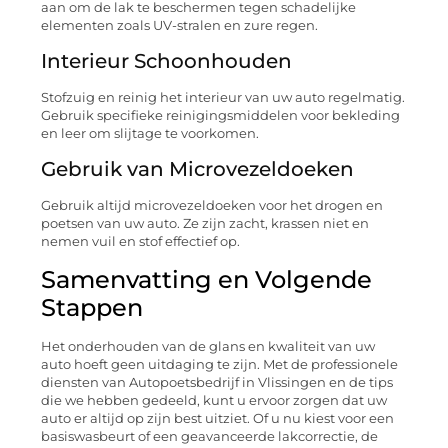
aan om de lak te beschermen tegen schadelijke
elementen zoals UV-stralen en zure regen.
Interieur Schoonhouden
Stofzuig en reinig het interieur van uw auto regelmatig.
Gebruik specifieke reinigingsmiddelen voor bekleding
en leer om slijtage te voorkomen.
Gebruik van Microvezeldoeken
Gebruik altijd microvezeldoeken voor het drogen en
poetsen van uw auto. Ze zijn zacht, krassen niet en
nemen vuil en stof effectief op.
Samenvatting en Volgende
Stappen
Het onderhouden van de glans en kwaliteit van uw
auto hoeft geen uitdaging te zijn. Met de professionele
diensten van Autopoetsbedrijf in Vlissingen en de tips
die we hebben gedeeld, kunt u ervoor zorgen dat uw
auto er altijd op zijn best uitziet. Of u nu kiest voor een
basiswasbeurt of een geavanceerde lakcorrectie, de