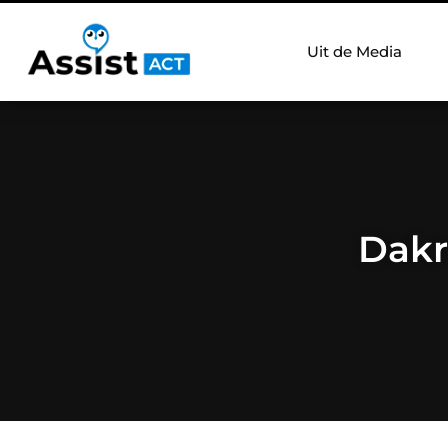
Uit de Media
Dakr