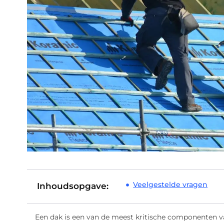
Veelgestelde vragen
Inhoudsopgave:
Een dak is een van de meest kritische componenten 