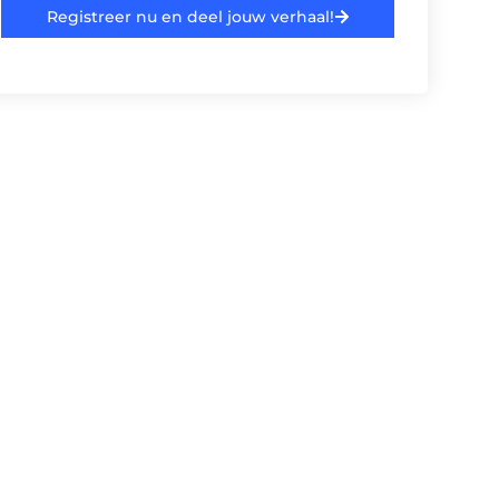
Registreer nu en deel jouw verhaal!