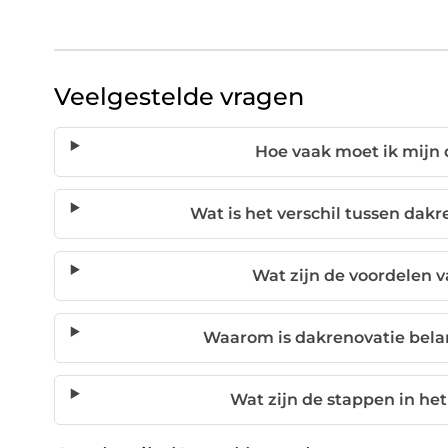
Veelgestelde vragen
Hoe vaak moet ik mijn
Wat is het verschil tussen dakr
Wat zijn de voordelen
Waarom is dakrenovatie bela
Wat zijn de stappen in he