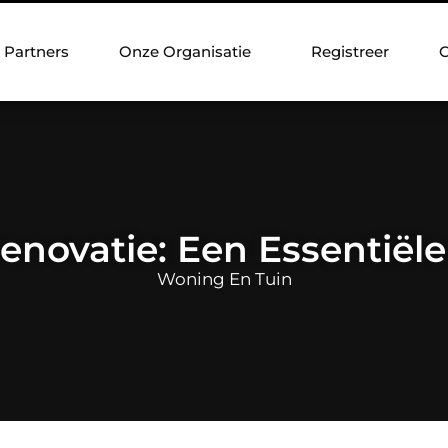
Partners
Onze Organisatie
Registreer
C
enovatie: Een Essentiële
Woning En Tuin